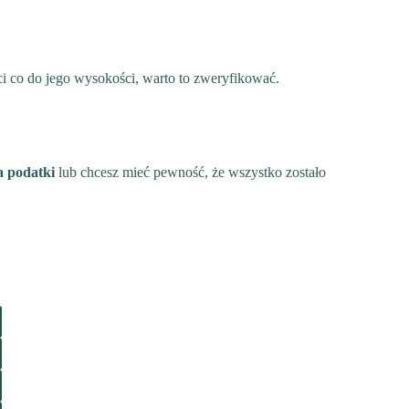
i co do jego wysokości, warto to zweryfikować.
a podatki
lub chcesz mieć pewność, że wszystko zostało