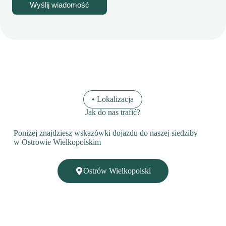
Wyślij wiadomość
• Lokalizacja
Jak do nas trafić?
Poniżej znajdziesz wskazówki dojazdu do naszej siedziby
w Ostrowie Wielkopolskim
Ostrów Wielkopolski