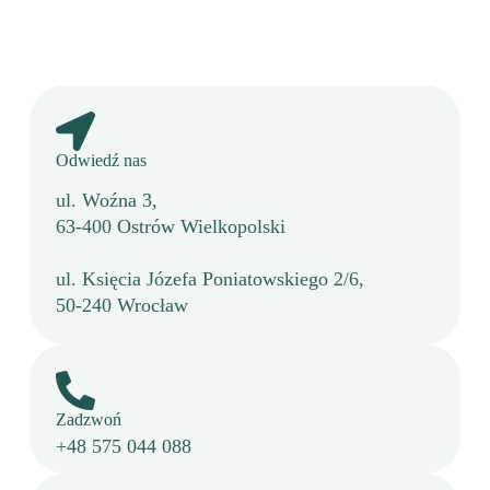
Odwiedź nas
ul. Woźna 3,
63-400 Ostrów Wielkopolski
ul. Księcia Józefa Poniatowskiego 2/6,
50-240 Wrocław
Zadzwoń
+48 575 044 088