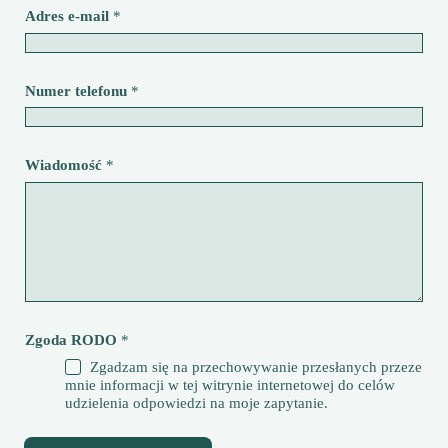
Adres e-mail
*
Numer telefonu
*
Wiadomość
*
Zgoda RODO
*
Zgadzam się na przechowywanie przesłanych przeze
mnie informacji w tej witrynie internetowej do celów
udzielenia odpowiedzi na moje zapytanie.