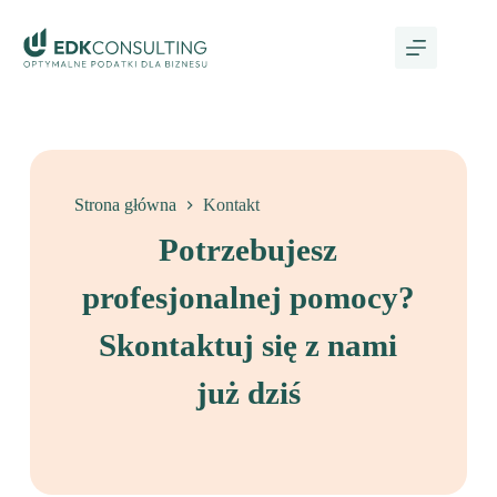
Strona główna
Kontakt
Potrzebujesz
profesjonalnej pomocy?
Skontaktuj się z nami
już dziś