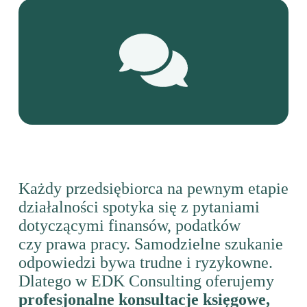
Każdy przedsiębiorca na pewnym etapie
działalności spotyka się z pytaniami
dotyczącymi finansów, podatków
czy prawa pracy. Samodzielne szukanie
odpowiedzi bywa trudne i ryzykowne.
Dlatego w EDK Consulting oferujemy
profesjonalne konsultacje księgowe,