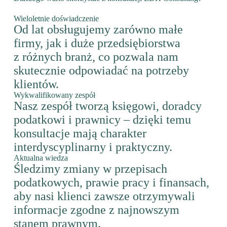
Wieloletnie doświadczenie
Od lat obsługujemy zarówno małe
firmy, jak i duże przedsiębiorstwa
z różnych branż, co pozwala nam
skutecznie odpowiadać na potrzeby
klientów.
Wykwalifikowany zespół
Nasz zespół tworzą księgowi, doradcy
podatkowi i prawnicy – dzięki temu
konsultacje mają charakter
interdyscyplinarny i praktyczny.
Aktualna wiedza
Śledzimy zmiany w przepisach
podatkowych, prawie pracy i finansach,
aby nasi klienci zawsze otrzymywali
informacje zgodne z najnowszym
stanem prawnym.