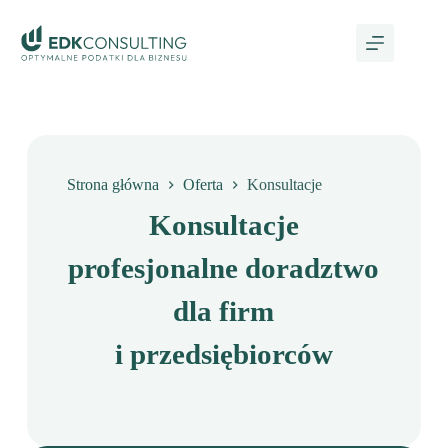
Strona główna
Oferta
Konsultacje
Konsultacje
profesjonalne doradztwo
dla firm
i przedsiębiorców