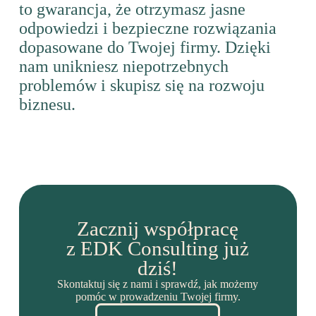
to gwarancja, że otrzymasz jasne
odpowiedzi i bezpieczne rozwiązania
dopasowane do Twojej firmy. Dzięki
nam unikniesz niepotrzebnych
problemów i skupisz się na rozwoju
biznesu.
Zacznij współpracę
z EDK Consulting już
dziś!
Skontaktuj się z nami i sprawdź, jak możemy
pomóc w prowadzeniu Twojej firmy.