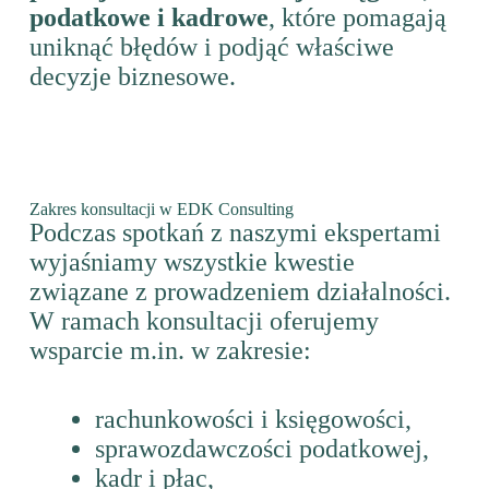
podatkowe i kadrowe
, które pomagają
uniknąć błędów i podjąć właściwe
decyzje biznesowe.
Zakres konsultacji w EDK Consulting
Podczas spotkań z naszymi ekspertami
wyjaśniamy wszystkie kwestie
związane z prowadzeniem działalności.
W ramach konsultacji oferujemy
wsparcie m.in. w zakresie:
rachunkowości i księgowości,
sprawozdawczości podatkowej,
kadr i płac,