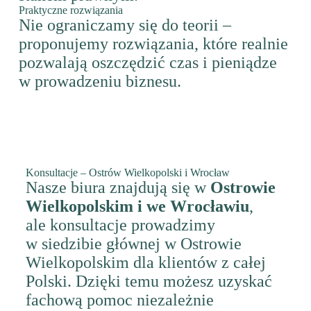
Praktyczne rozwiązania
Nie ograniczamy się do teorii –
proponujemy rozwiązania, które realnie
pozwalają oszczędzić czas i pieniądze
w prowadzeniu biznesu.
Konsultacje – Ostrów Wielkopolski i Wrocław
Nasze biura znajdują się w
Ostrowie
Wielkopolskim i we Wrocławiu
,
ale konsultacje prowadzimy
w siedzibie głównej w Ostrowie
Wielkopolskim dla klientów z całej
Polski. Dzięki temu możesz uzyskać
fachową pomoc niezależnie