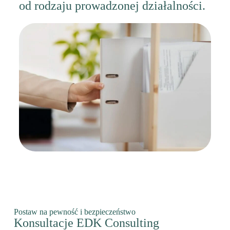
od rodzaju prowadzonej działalności.
Postaw na pewność i bezpieczeństwo
Konsultacje EDK Consulting