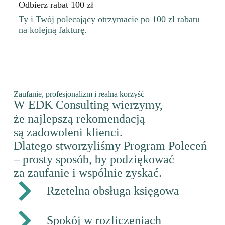
Odbierz rabat 100 zł
Ty i Twój polecający otrzymacie po 100 zł rabatu
na kolejną fakturę.
Zaufanie, profesjonalizm i realna korzyść
W EDK Consulting wierzymy,
że najlepszą rekomendacją
są zadowoleni klienci.
Dlatego stworzyliśmy Program Poleceń
– prosty sposób, by podziękować
za zaufanie i wspólnie zyskać.
Rzetelna obsługa księgowa
Spokój w rozliczeniach