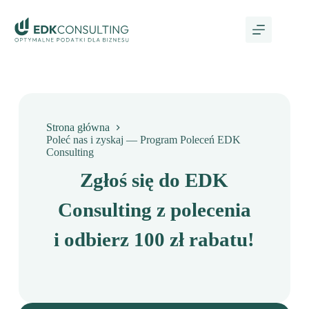
Strona główna
Poleć nas i zyskaj — Program Poleceń EDK
Consulting
Zgłoś się do EDK
Consulting z polecenia
i odbierz 100 zł rabatu!