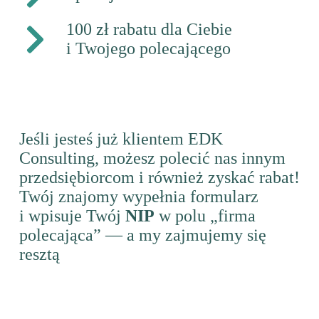
100 zł rabatu dla Ciebie
i Twojego polecającego
Jeśli jesteś już klientem EDK
Consulting, możesz polecić nas innym
przedsiębiorcom i również zyskać rabat!
Twój znajomy wypełnia formularz
i wpisuje Twój
NIP
w polu „firma
polecająca” — a my zajmujemy się
resztą