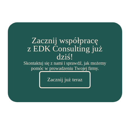
Zacznij współpracę
z EDK Consulting już
dziś!
Skontaktuj się z nami i sprawdź, jak możemy
pomóc w prowadzeniu Twojej firmy.
Zacznij już teraz