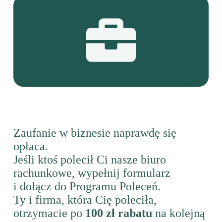
Zaufanie w biznesie naprawdę się
opłaca.
Jeśli ktoś polecił Ci nasze biuro
rachunkowe, wypełnij formularz
i dołącz do Programu Poleceń.
Ty i firma, która Cię poleciła,
otrzymacie po
100 zł rabatu
na kolejną