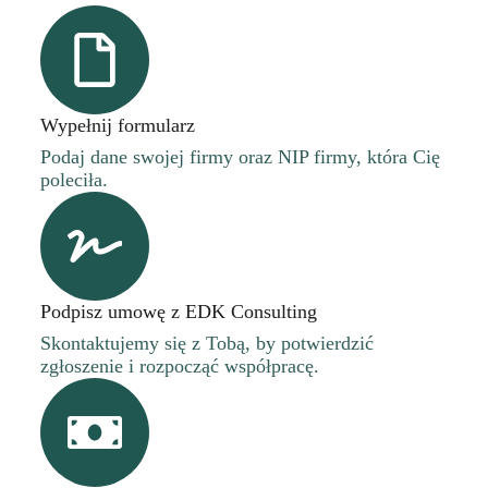
Wypełnij formularz
Podaj dane swojej firmy oraz NIP firmy, która Cię
poleciła.
Podpisz umowę z EDK Consulting
Skontaktujemy się z Tobą, by potwierdzić
zgłoszenie i rozpocząć współpracę.