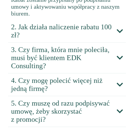
umowy i aktywowaniu współpracy z naszym
biurem.
2. Jak działa naliczenie rabatu 100
zł?
3. Czy firma, która mnie poleciła,
musi być klientem EDK
Consulting?
4. Czy mogę polecić więcej niż
jedną firmę?
5. Czy muszę od razu podpisywać
umowę, żeby skorzystać
z promocji?