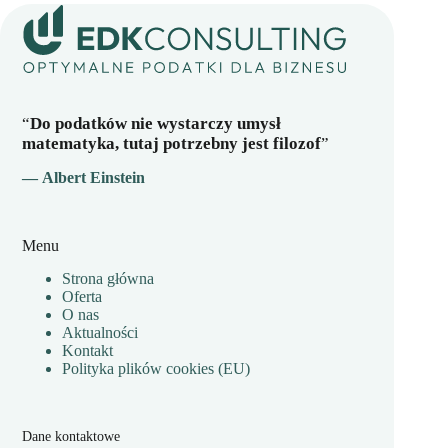
“
Do podatków nie wystarczy umysł
matematyka, tutaj potrzebny jest filozof
”
— Albert Einstein
Menu
Strona główna
Oferta
O nas
Aktualności
Kontakt
Polityka plików cookies (EU)
Dane kontaktowe